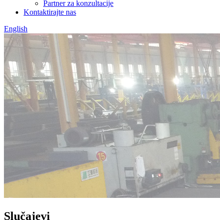
Partner za konzultacije
Kontaktirajte nas
English
Slučajevi