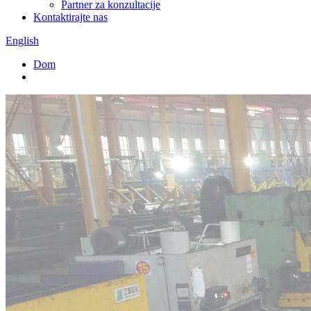
Partner za konzultacije
Kontaktirajte nas
English
Dom