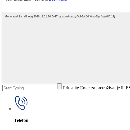
Pritisnite Enter za pretraživanje ili 
Telefon