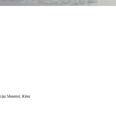
cija Shaanxi, Kina